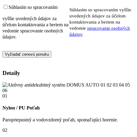
Súhlasím so spracovaním
Súhlasím so spracovaním vyššie
uvedených údajov za účelom
vyššie uvedených údajov za
kontaktovania a beriem na
účelom kontaktovania a beriem na
vedomie
spracovanie osobných
vedomie spracovanie osobných
údajov
.
údajov.
Detaily
01
02
03
04
05
06
01
Nylon / PU Poťah
Paropriepustný a vodovzdorný poťah, spomaľujúci horenie.
02