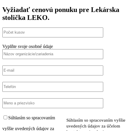
Vyžiadať cenovú ponuku pre Lekárska
stolička LEKO.
Vyplňte svoje osobné údaje
Súhlasím so spracovaním
Súhlasím so spracovaním vyššie
uvedených údajov za účelom
vyššie uvedených údajov za